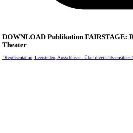
DOWNLOAD Publikation FAIRSTAGE: Repräse
Theater
"Repräsentation, Leerstellen, Ausschlüsse - Über diversitätssensibles