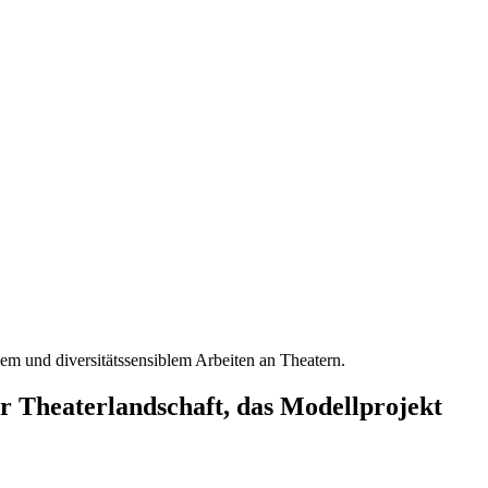
m und diversitätssensiblem Arbeiten an Theatern.
Theaterlandschaft, das Modellprojekt