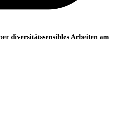
 diversitätssensibles Arbeiten am