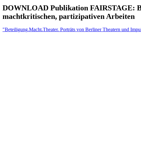
DOWNLOAD Publikation FAIRSTAGE: Betei
machtkritischen, partizipativen Arbeiten
"Beteiligung.Macht.Theater. Porträts von Berliner Theatern und Impul