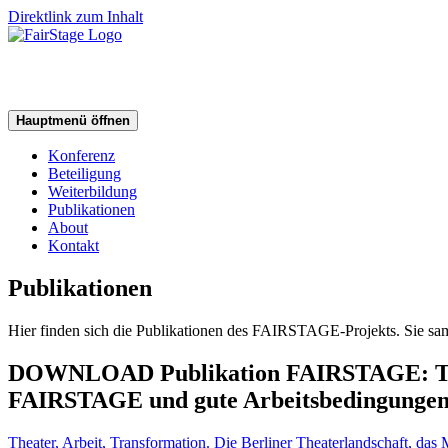
Direktlink zum Inhalt
Hauptmenü öffnen
Konferenz
Beteiligung
Weiterbildung
Publikationen
About
Kontakt
Publikationen
Hier finden sich die Publikationen des FAIRSTAGE-Projekts. Sie sam
DOWNLOAD Publikation FAIRSTAGE: Theate
FAIRSTAGE und gute Arbeitsbedingunge
Theater, Arbeit, Transformation. Die Berliner Theaterlandschaft, 