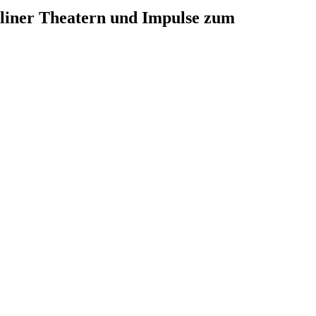
iner Theatern und Impulse zum